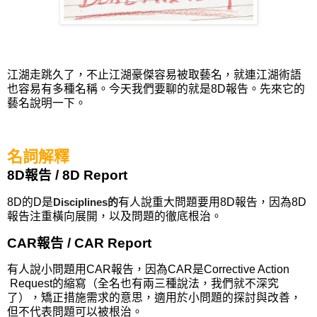
江湖走跳久了，不止江湖豪傑容易被取藝名，就連江湖術語
也容易有多種名稱。今天我們要聊的就是8D報告。先來它的
藝名說明一下。
名詞解釋
8D報告 / 8D Report
8D的D是
Disciplines的
有人說重大問題要用8D報告，因為8D
報告注重橫向展開，以及問題的徹底根治。
CAR報告 / CAR Report
有人說小問題用CAR報告，因為CAR是Corrective Action
Request的縮寫（全名也有兩三種說法，我們就不深究
了），矯正措施需求的意思，適用於小問題的探討與改善，
但不代表問題可以被根治。