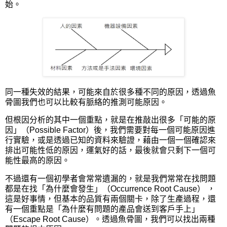
始。
同一種失效的結果，可能來自於很多種不同的原因，透過魚
骨圖我們也可以比較有脈絡的推測可能原因。
但根因分析的其中一個重點，就是在推敲出很多「可能的原
因」（Possible Factor）後，我們需要對每一個可能原因進
行實驗，或是透過已知的資料來驗證，藉由一個一個確認來
排出可能性低的原因，運氣好的話，最後就會只剩下一個可
能性最高的原因。
不過還有一個初學者會常常遺漏的，就是我們常常在找問題
都是在找「為什麼會發生」（Occurrence Root Cause） ，
這是好事情，但基本的品質有兩個關卡，除了生產過程，還
有一個重點是「為什麼有問題的產品會送到客戶手上」
（Escape Root Cause）。透過魚骨圖，我們可以找出兩種