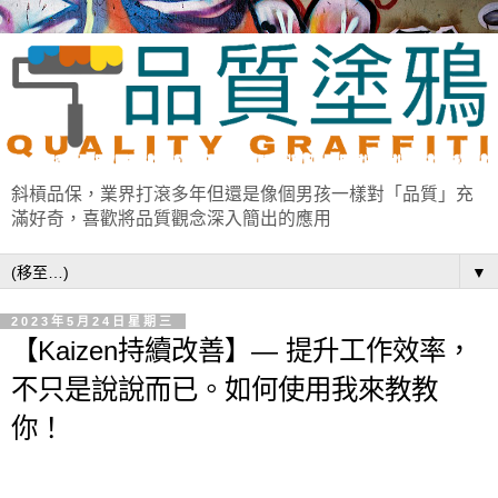
斜槓品保，業界打滾多年但還是像個男孩一樣對「品質」充
滿好奇，喜歡將品質觀念深入簡出的應用
▼
2023年5月24日星期三
【Kaizen持續改善】— 提升工作效率，
不只是說說而已。如何使用我來教教
你！