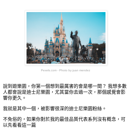
Pexels.com -
Photo by juan mendez
說到遊樂園，你第一個想到最厲害的會是哪一間？ 我想多數
人都會說是迪士尼樂園，尤其當你去過一次，那個感覺會影
響你更久。
我就是其中一個，被影響很深的迪士尼樂園粉絲。
不免俗的，如果你對於我的最佳品質代表系列沒有概念，可
以先看看這一篇