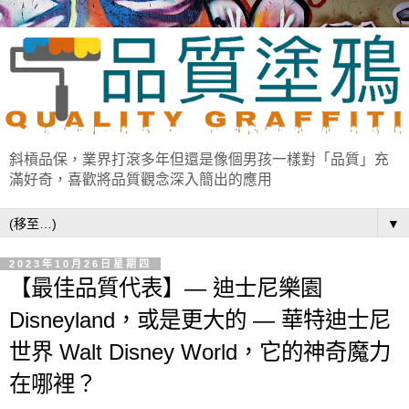
斜槓品保，業界打滾多年但還是像個男孩一樣對「品質」充
滿好奇，喜歡將品質觀念深入簡出的應用
▼
2023年10月26日星期四
【最佳品質代表】— 迪士尼樂園
Disneyland，或是更大的 — 華特迪士尼
世界 Walt Disney World，它的神奇魔力
在哪裡？