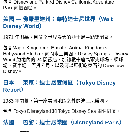
包含
Disneyland Park 和
Disney California Adventure
Park
兩個園區
。
美國 — 佛羅里達州：華特迪士尼世界（Walt
Disney World）
1971 年開幕，目前全世界最大的迪士尼主題樂園區。
包含Magic Kingdom、 Epcot、 Animal Kingdom、
Hollywood Studio、兩間水上樂園、Disney Spring， Disney
World 腹地內的 24 間飯店，加總數十座高爾夫球場、網球
場、賽車場、百貨公司，以及可以逛街吃東西的 Downtown
Disney。
日本 — 東京：迪士尼度假區（Tokyo Disney
Resort）
1983 年開幕，第一座美國地區之外的迪士尼樂園。
包含
Tokyo Disneyland 和 Tokyo Disney Sea 兩個園區。
法國
— 巴黎：迪士尼樂園（Disneyland Paris）