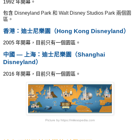
1992 年開幕。
包含
Disneyland Park 和 Walt Disney Studios Park
兩個園
區
。
香港：迪士尼樂園（Hong Kong Disneyland）
2005 年開幕，目前只有一個園區。
中國 — 上海：迪士尼樂園（Shanghai
Disneyland）
2016 年開幕，目前只有一個園區。
Picture by https://milesopedia.com