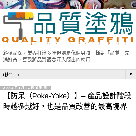
斜槓品保，業界打滾多年但還是像個男孩一樣對「品質」充
滿好奇，喜歡將品質觀念深入簡出的應用
▼
2023年4月13日星期四
【防呆（Poka-Yoke）】– 產品設計階段
時越多越好，也是品質改善的最高境界