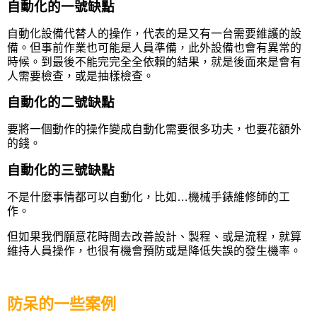
自動化的一號缺點
自動化設備代替人的操作，代表的是又有一台需要維護的設
備。但事前作業也可能是人員準備，此外設備也會有異常的
時候。到最後不能完完全全依賴的結果，就是後面來是會有
人需要檢查，或是抽樣檢查。
自動化的二號缺點
要將一個動作的操作變成自動化需要很多功夫，也要花額外
的錢。
自動化的三號缺點
不是什麼事情都可以自動化，比如…機械手錶維修師的工
作。
但如果我們願意花時間去改善
設計、製程、或是流程，就算
維持人員操作，也很有機會預防或是降低失誤的發生機率。
防呆的一些案例