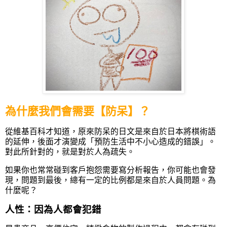
為什麼我們會需要【防呆】？
從維基百科才知道，原來防呆的日文是來自於日本將棋術語
的延伸，後面才演變成「預防生活中不小心造成的錯誤」。
對此所針對的，就是對於人為疏失。
如果你也常常碰到客戶抱怨需要寫分析報告，你可能也會發
現，問題到最後，總有一定的比例都是來自於人員問題。為
什麼呢？
人性：因為
人都會犯錯