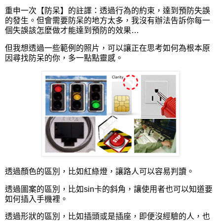
重申一次【防呆】的註譯：透過行為的約束，達到預防失誤
的發生。但會需要防呆的地方太多，我沒有辦法告訴你每一
個失誤該怎麼做才能達到預防的效果…
但我想透過一些範例的照片，可以讓正在思考如何為根本原
因尋找防呆的你，多一點點靈感。
透過顏色的區別，比如紅綠燈，讓路人可以容易判讀。
透過圖案的區別，比如sin卡的斜角，讓使用者也可以知道要
如何插入手機裡。
透過形狀的區別，比如插頭或是插座，即便沒經驗的人，也