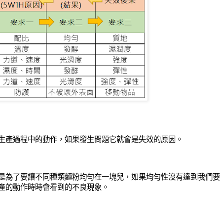
生產過程中的動作，如果發生問題它就會是失效的原因。
是為了要讓不同種類麵粉均勻在一塊兒，如果均勻性沒有達到我們要
產的動作時時會看到的不良現象。