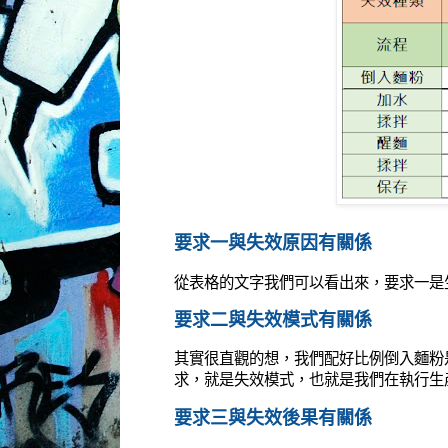
要求一與失效原因有關係
從表格的文字我們可以看出來，要求一是
要求二與失效模式有關係
其實很直觀的想，我們配好比例倒入麵粉
求，就是失效模式，也就是我們在執行生
要求三與失效後果有關係