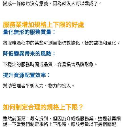
變成一條線也沒有意義，因為就沒人可以達成了。
服務業增加規格上下限的好處
量化無形的服務質量
：
將服務過程中的某些可測量指標數據化，便於監控和量化。
降低變異帶來的風險
：
不穩定的服務時間或品質，容易損害品牌形象。
提升資源配置效率
：
幫助管理者平衡人力、物力的投入。
如何制定合理的規格上下限？
雖然前面第二段有提到，但因為介紹過服務業，這邊就再細
說一下當我們制定規格上下限時，應該考量以下幾個關鍵