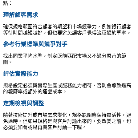
點：
理解顧客需求
確保規格範圍符合顧客的期望和市場競爭力，例如銀行顧客
等待時間越短越好，但也要避免讓客戶覺得流程過於草率。
參考行業標準與競爭對手
找出同業平均水準，制定既能匹配市場又不過分嚴苛的範
圍。
評估實際能力
規格設定必須與實際生產或服務能力相符，否則會導致過高
的報廢率或額外的運營成本。
定期檢視與調整
隨著技術提升或市場需求變化，規格範圍應保持靈活性，避
免過時。但如果規格是與客戶討論出來的，要改變之前，也
必須要知會或是再與客戶討論一下喔。