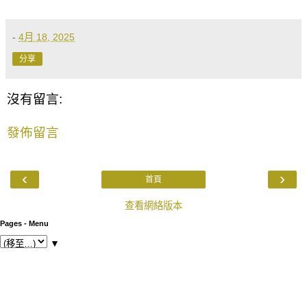
-
4月 18, 2025
分享
沒有留言:
發佈留言
‹
›
首頁
查看網絡版本
Pages - Menu
▼