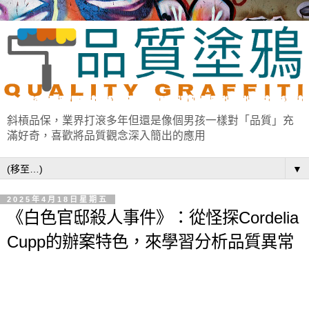
斜槓品保，業界打滾多年但還是像個男孩一樣對「品質」充
滿好奇，喜歡將品質觀念深入簡出的應用
▼
2025年4月18日星期五
《白色官邸殺人事件》：從怪探Cordelia
Cupp的辦案特色，來學習分析品質異常