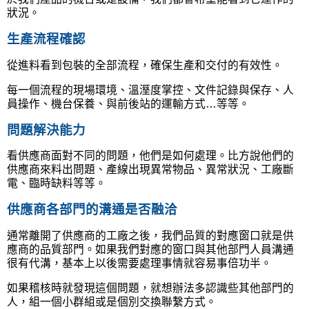
狀況。
生產流程確認
從進料看到包裝的全部流程，確保生產和交付的有效性。
每一個流程的現場環境、溫溼度掌控、文件記錄與保存、人
員操作、機台保養、與前後站的運輸方式…等等。
問題解決能力
看供應商面對不同的問題，他們是如何處理。比方說他們的
供應商來料出問題、產線出現異常物品、異常狀況、工廠斷
電、臨時缺料等等。
供應商各部門的溝通是否融洽
通常離開了供應商的工廠之後，我們品質的對應窗口就是供
應商的品質部門。如果我們對應的窗口與其他部門人員溝通
很有代溝，基本上以後需要處理事情就容易事倍功半。
如果稽核時就發現這個問題，就想辦法多認識些其他部門的
人，組一個小群組或是個別交換聯繫方式。