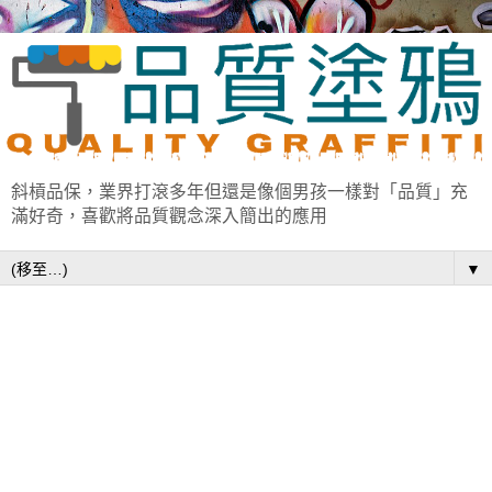
斜槓品保，業界打滾多年但還是像個男孩一樣對「品質」充
滿好奇，喜歡將品質觀念深入簡出的應用
▼