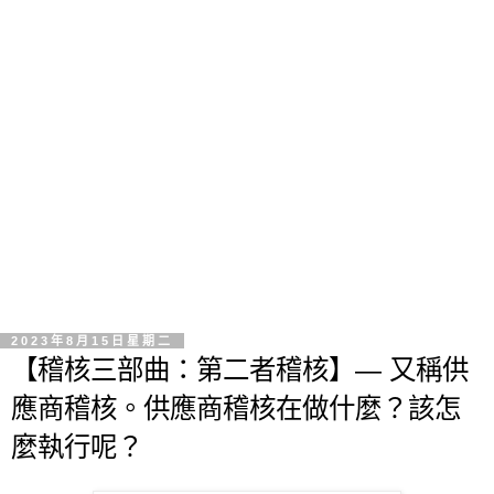
2023年8月15日星期二
【稽核三部曲：第二者稽核】— 又稱供
應商稽核。供應商稽核在做什麼？該怎
麼執行呢？